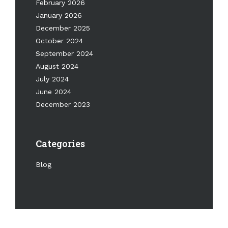
February 2026
January 2026
December 2025
October 2024
September 2024
August 2024
July 2024
June 2024
December 2023
Categories
Blog