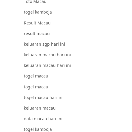
Toto Macau
togel kamboja
Result Macau
result macau
keluaran sgp hari ini
keluaran macau hari ini
keluaran macau hari ini
togel macau
togel macau
togel macau hari ini
keluaran macau
data macau hari ini
togel kamboja