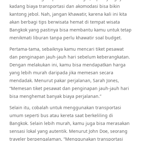
kadang biaya transportasi dan akomodasi bisa bikin
kantong jebol. Nah, jangan khawatir, karena kali ini kita
akan berbagi tips berwisata hemat di tempat wisata
Bangkok yang pastinya bisa membantu kamu untuk tetap
menikmati liburan tanpa perlu khawatir soal budget.
Pertama-tama, sebaiknya kamu mencari tiket pesawat
dan penginapan jauh-jauh hari sebelum keberangkatan.
Dengan melakukan ini, kamu bisa mendapatkan harga
yang lebih murah daripada jika memesan secara
mendadak. Menurut pakar perjalanan, Sarah Jones,
“Memesan tiket pesawat dan penginapan jauh-jauh hari
bisa menghemat banyak biaya perjalanan.”
Selain itu, cobalah untuk menggunakan transportasi
umum seperti bus atau kereta saat berkeliling di
Bangkok. Selain lebih murah, kamu juga bisa merasakan
sensasi lokal yang autentik. Menurut John Doe, seorang
traveler berpengalaman, “Menggunakan transportasi