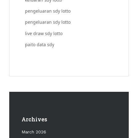
pengeluaran sdy lotto
pengeluaran sdy lotto
live draw sdy lotto
paito data sdy
Archives
March 2026