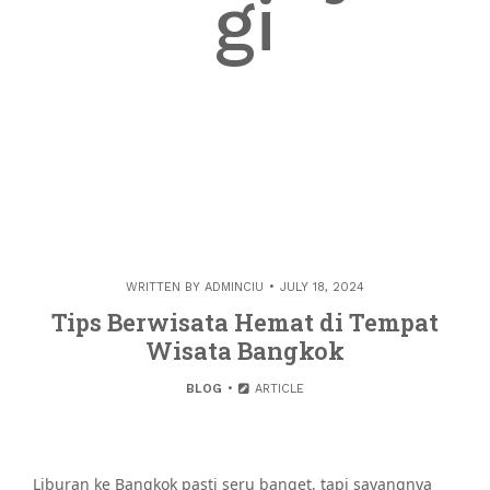
gi
WRITTEN BY
ADMINCIU
JULY 18, 2024
Tips Berwisata Hemat di Tempat
Wisata Bangkok
BLOG
ARTICLE
Liburan ke Bangkok pasti seru banget, tapi sayangnya