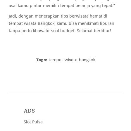
asal kamu pintar memilih tempat belanja yang tepat.”
Jadi, dengan menerapkan tips berwisata hemat di
tempat wisata Bangkok, kamu bisa menikmati liburan
tanpa perlu khawatir soal budget. Selamat berlibur!
Tags:
tempat wisata bangkok
ADS
Slot Pulsa