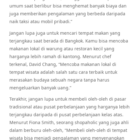
umum saat berlibur bisa menghemat banyak biaya dan
juga memberikan pengalaman yang berbeda daripada
naik taksi atau mobil pribadi.”
Jangan lupa juga untuk mencari tempat makan yang
terjangkau saat berada di Bangkok. Kamu bisa mencoba
makanan lokal di warung atau restoran kecil yang
harganya lebih ramah di kantong. Menurut chef
terkenal, David Chang, “Mencoba makanan lokal di
tempat wisata adalah salah satu cara terbaik untuk
merasakan budaya sebuah negara tanpa harus
mengeluarkan banyak uang.”
Terakhir, jangan lupa untuk membeli oleh-oleh di pasar
tradisional atau pusat perbelanjaan yang harganya lebih
terjangkau daripada di pusat perbelanjaan kelas atas.
Menurut Fiona Smith, seorang shopaholic yang juga ahli
dalam berburu oleh-oleh, “Membeli oleh-oleh di tempat
wisata bisa menjadi pengalaman yang menyenangkan