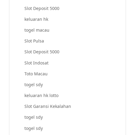
Slot Deposit 5000
keluaran hk
togel macau
Slot Pulsa
Slot Deposit 5000
Slot Indosat
Toto Macau
togel sdy
keluaran hk lotto
Slot Garansi Kekalahan
togel sdy
togel sdy