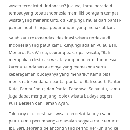
wisata terdekat di Indonesia? Jika iya, kamu berada di
tempat yang tepat! Indonesia memiliki beragam tempat
wisata yang menarik untuk dikunjungi, mulai dari pantai-
pantai indah hingga pegunungan yang menakjubkan.
Salah satu rekomendasi destinasi wisata terdekat di
Indonesia yang patut kamu kunjungi adalah Pulau Bali.
Menurut Pak Wisnu, seorang pakar pariwisata, “Bali
merupakan destinasi wisata yang populer di Indonesia
karena keindahan alamnya yang memesona serta
keberagaman budayanya yang menarik.” Kamu bisa
menikmati keindahan pantai-pantai di Bali seperti Pantai
Kuta, Pantai Sanur, dan Pantai Pandawa. Selain itu, kamu
juga dapat mengunjungi objek wisata budaya seperti
Pura Besakih dan Taman Ayun.
Tak hanya itu, destinasi wisata terdekat lainnya yang
patut kamu pertimbangkan adalah Yogyakarta. Menurut
Ibu Sari, seorang pelancong yang sering berkunjung ke