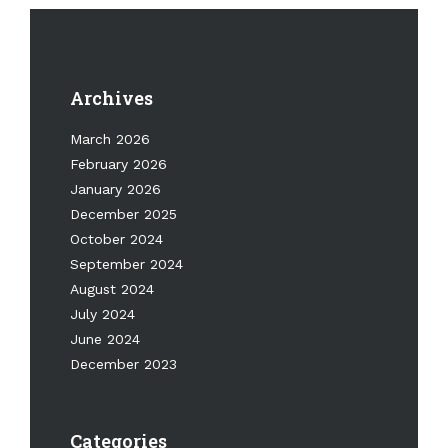
Archives
March 2026
February 2026
January 2026
December 2025
October 2024
September 2024
August 2024
July 2024
June 2024
December 2023
Categories