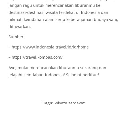
jangan ragu untuk merencanakan liburanmu ke
destinasi-destinasi wisata terdekat di Indonesia dan
nikmati keindahan alam serta keberagaman budaya yang
ditawarkan.
Sumber:
– https://www.indonesia.travel/id/id/home
– https://travel.kompas.com/
Ayo, mulai merencanakan liburanmu sekarang dan
jelajahi keindahan Indonesia! Selamat berlibur!
Tags:
wisata terdekat