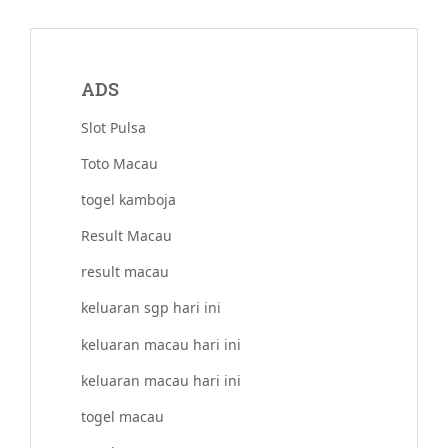
ADS
Slot Pulsa
Toto Macau
togel kamboja
Result Macau
result macau
keluaran sgp hari ini
keluaran macau hari ini
keluaran macau hari ini
togel macau