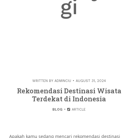
gi
WRITTEN BY
ADMINCIU
AUGUST 31, 2024
Rekomendasi Destinasi Wisata
Terdekat di Indonesia
BLOG
ARTICLE
Apakah kamu sedang mencari rekomendasi destinasi