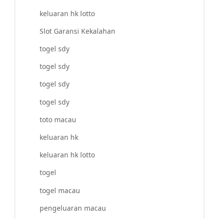
keluaran hk lotto
Slot Garansi Kekalahan
togel sdy
togel sdy
togel sdy
togel sdy
toto macau
keluaran hk
keluaran hk lotto
togel
togel macau
pengeluaran macau