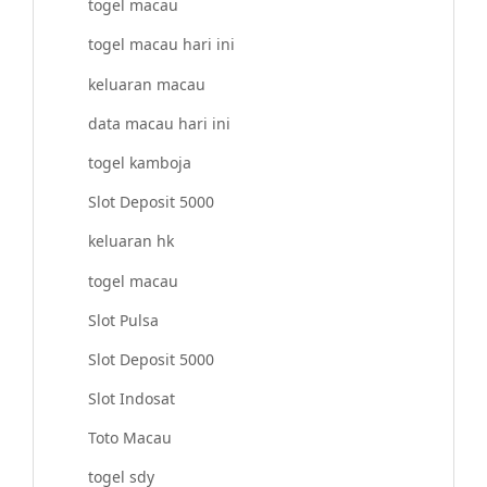
togel macau
togel macau hari ini
keluaran macau
data macau hari ini
togel kamboja
Slot Deposit 5000
keluaran hk
togel macau
Slot Pulsa
Slot Deposit 5000
Slot Indosat
Toto Macau
togel sdy