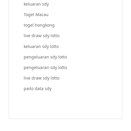
keluaran sdy
Togel Macau
togel hongkong
live draw sdy lotto
keluaran sdy lotto
pengeluaran sdy lotto
pengeluaran sdy lotto
live draw sdy lotto
paito data sdy