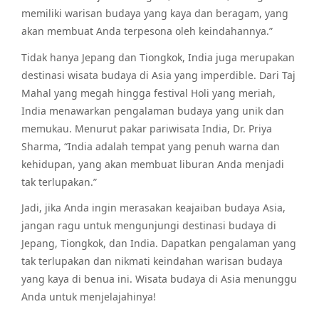
memiliki warisan budaya yang kaya dan beragam, yang
akan membuat Anda terpesona oleh keindahannya.”
Tidak hanya Jepang dan Tiongkok, India juga merupakan
destinasi wisata budaya di Asia yang imperdible. Dari Taj
Mahal yang megah hingga festival Holi yang meriah,
India menawarkan pengalaman budaya yang unik dan
memukau. Menurut pakar pariwisata India, Dr. Priya
Sharma, “India adalah tempat yang penuh warna dan
kehidupan, yang akan membuat liburan Anda menjadi
tak terlupakan.”
Jadi, jika Anda ingin merasakan keajaiban budaya Asia,
jangan ragu untuk mengunjungi destinasi budaya di
Jepang, Tiongkok, dan India. Dapatkan pengalaman yang
tak terlupakan dan nikmati keindahan warisan budaya
yang kaya di benua ini. Wisata budaya di Asia menunggu
Anda untuk menjelajahinya!