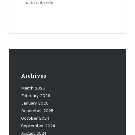
paito data sdy
Archives
March 2026
February 2026
January 2026
December 2025
October 2024
September 2024
August 2024