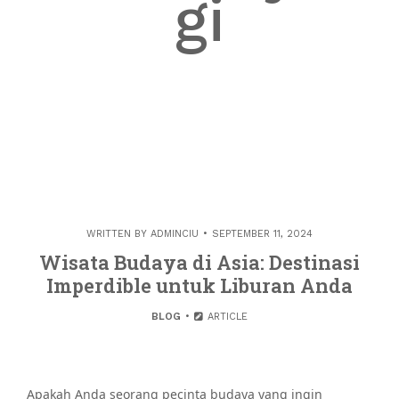
gi
WRITTEN BY
ADMINCIU
SEPTEMBER 11, 2024
Wisata Budaya di Asia: Destinasi
Imperdible untuk Liburan Anda
BLOG
ARTICLE
Apakah Anda seorang pecinta budaya yang ingin