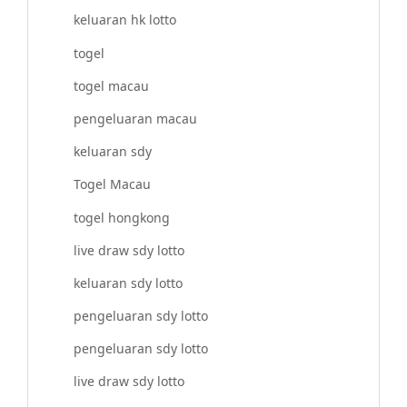
keluaran hk lotto
togel
togel macau
pengeluaran macau
keluaran sdy
Togel Macau
togel hongkong
live draw sdy lotto
keluaran sdy lotto
pengeluaran sdy lotto
pengeluaran sdy lotto
live draw sdy lotto