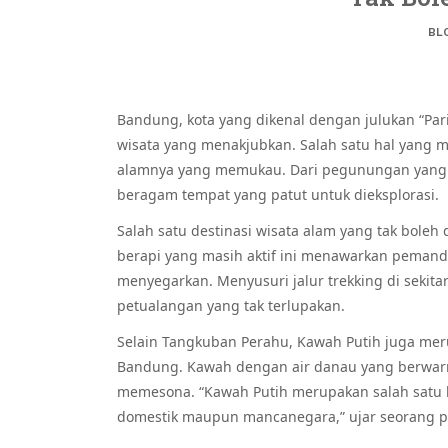
BL
Bandung, kota yang dikenal dengan julukan “Par
wisata yang menakjubkan. Salah satu hal yang
alamnya yang memukau. Dari pegunungan yang 
beragam tempat yang patut untuk dieksplorasi.
Salah satu destinasi wisata alam yang tak bole
berapi yang masih aktif ini menawarkan pemand
menyegarkan. Menyusuri jalur trekking di sek
petualangan yang tak terlupakan.
Selain Tangkuban Perahu, Kawah Putih juga meru
Bandung. Kawah dengan air danau yang berwar
memesona. “Kawah Putih merupakan salah satu
domestik maupun mancanegara,” ujar seorang pak