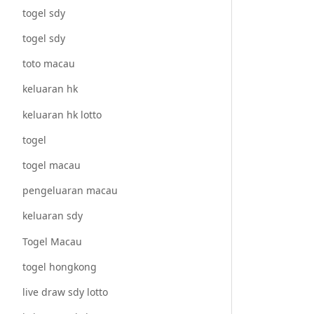
togel sdy
togel sdy
toto macau
keluaran hk
keluaran hk lotto
togel
togel macau
pengeluaran macau
keluaran sdy
Togel Macau
togel hongkong
live draw sdy lotto