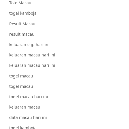
Toto Macau
togel kamboja
Result Macau
result macau
keluaran sgp hari ini
keluaran macau hari ini
keluaran macau hari ini
togel macau
togel macau
togel macau hari ini
keluaran macau
data macau hari ini
togel kamboja