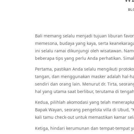
BL
Bali memang selalu menjadi tujuan liburan favo
memesona, budaya yang kaya, serta keanekaragam
ini selalu ramai dikunjungi oleh wisatawan. Na
beberapa tips yang perlu Anda perhatikan. Simak
Pertama, pastikan Anda selalu mengikuti protoko
tangan, dan menggunakan masker adalah hal-ha
sendiri dan orang lain. Menurut dr. Tirta, seora
hal yang utama saat berlibur, terutama di tengah
Kedua, pilihlah akomodasi yang telah menerapka
Bapak Wayan, seorang pengelola villa di Ubud, “
kali tamu check-out untuk memastikan kamar sel
Ketiga, hindari kerumunan dan tempat-tempat ya