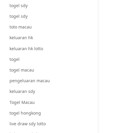
togel sdy
togel sdy
toto macau
keluaran hk
keluaran hk lotto
togel
togel macau
pengeluaran macau
keluaran sdy
Togel Macau
togel hongkong
live draw sdy lotto