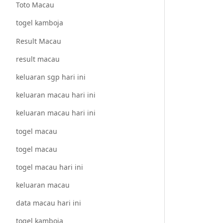
Toto Macau
togel kamboja
Result Macau
result macau
keluaran sgp hari ini
keluaran macau hari ini
keluaran macau hari ini
togel macau
togel macau
togel macau hari ini
keluaran macau
data macau hari ini
togel kamboja