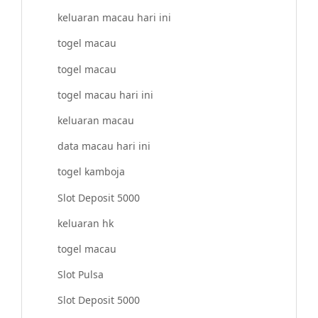
keluaran macau hari ini
togel macau
togel macau
togel macau hari ini
keluaran macau
data macau hari ini
togel kamboja
Slot Deposit 5000
keluaran hk
togel macau
Slot Pulsa
Slot Deposit 5000