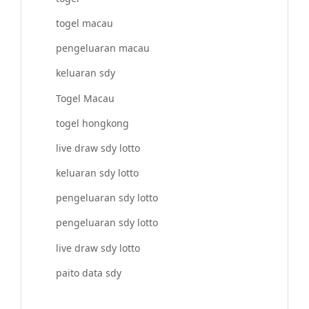
togel macau
pengeluaran macau
keluaran sdy
Togel Macau
togel hongkong
live draw sdy lotto
keluaran sdy lotto
pengeluaran sdy lotto
pengeluaran sdy lotto
live draw sdy lotto
paito data sdy