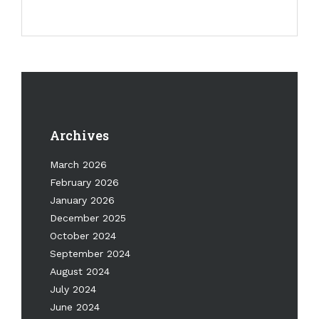
Archives
March 2026
February 2026
January 2026
December 2025
October 2024
September 2024
August 2024
July 2024
June 2024