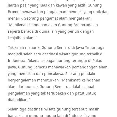
lautan pasir yang luas dan kawah yang aktif, Gunung
Bromo menawarkan pengalaman mendaki yang unik dan
menarik. Seorang pengamat alam mengatakan,
“Menikmati keindahan alam Gunung Bromo adalah
seperti berada di dunia lain yang penuh dengan
keajaiban alam.”
Tak kalah menarik, Gunung Semeru di Jawa Timur juga
menjadi salah satu destinasi wisata gunung terbaik di
Indonesia. Dikenal sebagai gunung tertinggi di Pulau
Jawa, Gunung Semeru menawarkan pemandangan alam
yang memukau dari puncaknya. Seorang pendaki
berpengalaman menuturkan, “Menikmati keindahan
alam dari puncak Gunung Semeru adalah sebuah
pengalaman yang tak terlupakan dan patut untuk
diabadikan.”
Selain tiga destinasi wisata gunung tersebut, masih
banyak lagi gunung-guung lain di Indonesia yang