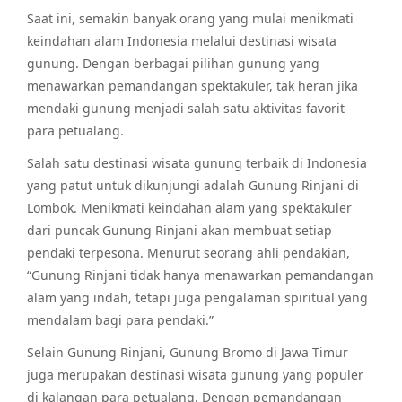
Saat ini, semakin banyak orang yang mulai menikmati
keindahan alam Indonesia melalui destinasi wisata
gunung. Dengan berbagai pilihan gunung yang
menawarkan pemandangan spektakuler, tak heran jika
mendaki gunung menjadi salah satu aktivitas favorit
para petualang.
Salah satu destinasi wisata gunung terbaik di Indonesia
yang patut untuk dikunjungi adalah Gunung Rinjani di
Lombok. Menikmati keindahan alam yang spektakuler
dari puncak Gunung Rinjani akan membuat setiap
pendaki terpesona. Menurut seorang ahli pendakian,
“Gunung Rinjani tidak hanya menawarkan pemandangan
alam yang indah, tetapi juga pengalaman spiritual yang
mendalam bagi para pendaki.”
Selain Gunung Rinjani, Gunung Bromo di Jawa Timur
juga merupakan destinasi wisata gunung yang populer
di kalangan para petualang. Dengan pemandangan