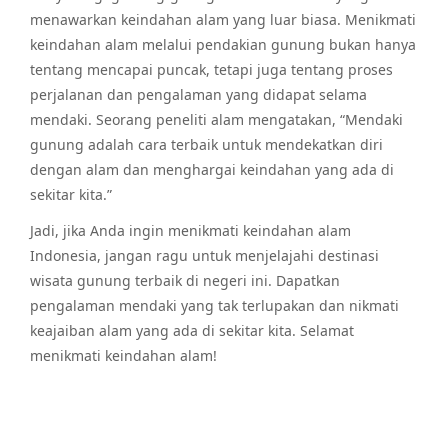
menawarkan keindahan alam yang luar biasa. Menikmati
keindahan alam melalui pendakian gunung bukan hanya
tentang mencapai puncak, tetapi juga tentang proses
perjalanan dan pengalaman yang didapat selama
mendaki. Seorang peneliti alam mengatakan, “Mendaki
gunung adalah cara terbaik untuk mendekatkan diri
dengan alam dan menghargai keindahan yang ada di
sekitar kita.”
Jadi, jika Anda ingin menikmati keindahan alam
Indonesia, jangan ragu untuk menjelajahi destinasi
wisata gunung terbaik di negeri ini. Dapatkan
pengalaman mendaki yang tak terlupakan dan nikmati
keajaiban alam yang ada di sekitar kita. Selamat
menikmati keindahan alam!