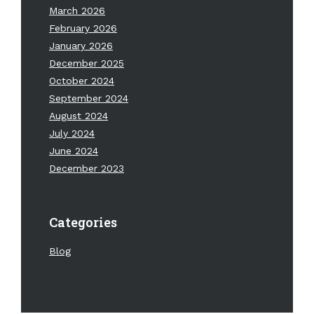
March 2026
February 2026
January 2026
December 2025
October 2024
September 2024
August 2024
July 2024
June 2024
December 2023
Categories
Blog