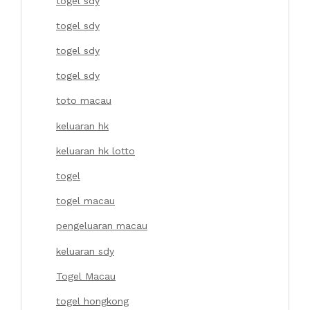
togel sdy
togel sdy
togel sdy
togel sdy
toto macau
keluaran hk
keluaran hk lotto
togel
togel macau
pengeluaran macau
keluaran sdy
Togel Macau
togel hongkong