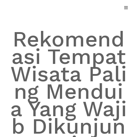
Skip
to
content
Rekomend
asi Tempat
Wisata Pali
ng Mendui
a Yang Waji
b Dikunjun