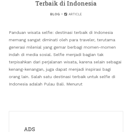
Terbaik di Indonesia
BLOG
ARTICLE
Panduan wisata selfie: destinasi terbaik di Indonesia
memang sangat diminati oleh para traveler, terutama
generasi milenial yang gemar berbagi momen-momen
indah di media sosial. Selfie menjadi bagian tak
terpisahkan dari perjalanan wisata, karena selain sebagai
kenang-kenangan, juga dapat menjadi inspirasi bagi
orang lain. Salah satu destinasi terbaik untuk selfie di
Indonesia adalah Pulau Bali. Menurut
ADS