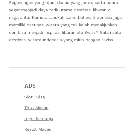
Pegunungan yang hijau, danau yang jernih, serta udara
segar menjadi daya tarik utama destinasi liburan di
negara itu. Namun, tahukah kamu bahwa Indonesia juga
memiliki destinasi wisata yang tak kalah menakjubkan
dan bisa menjadi inspirasi liburan ala Swiss? Salah satu
destinasi wisata Indonesia yang mirip dengan Swiss
ADS
Slot Pulsa
Toto Macau
togel kamboja
Result Macau