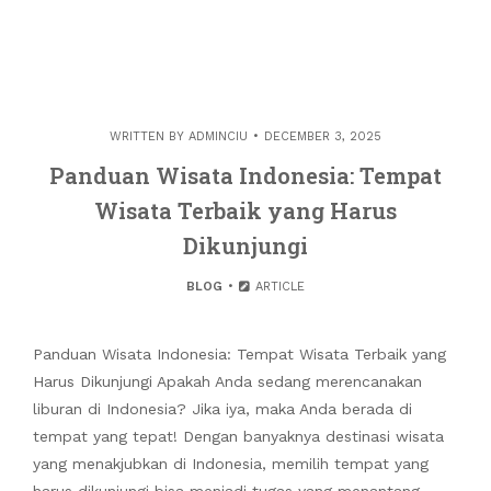
WRITTEN BY
ADMINCIU
DECEMBER 3, 2025
Panduan Wisata Indonesia: Tempat
Wisata Terbaik yang Harus
Dikunjungi
BLOG
ARTICLE
Panduan Wisata Indonesia: Tempat Wisata Terbaik yang
Harus Dikunjungi Apakah Anda sedang merencanakan
liburan di Indonesia? Jika iya, maka Anda berada di
tempat yang tepat! Dengan banyaknya destinasi wisata
yang menakjubkan di Indonesia, memilih tempat yang