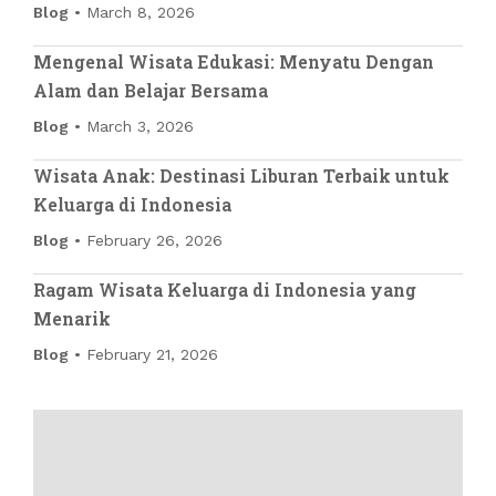
Blog
March 8, 2026
Mengenal Wisata Edukasi: Menyatu Dengan
Alam dan Belajar Bersama
Blog
March 3, 2026
Wisata Anak: Destinasi Liburan Terbaik untuk
Keluarga di Indonesia
Blog
February 26, 2026
Ragam Wisata Keluarga di Indonesia yang
Menarik
Blog
February 21, 2026