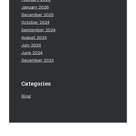
January 2026
December 2025
October 2024
September 2024
August 2024
July 2024
June 2024
December 2023
Categories
Blog