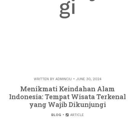
gi
WRITTEN BY
ADMINCIU
JUNE 30, 2024
Menikmati Keindahan Alam
Indonesia: Tempat Wisata Terkenal
yang Wajib Dikunjungi
BLOG
ARTICLE