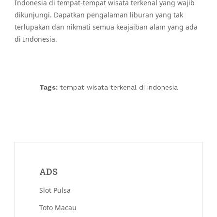
Indonesia di tempat-tempat wisata terkenal yang wajib
dikunjungi. Dapatkan pengalaman liburan yang tak
terlupakan dan nikmati semua keajaiban alam yang ada
di Indonesia.
Tags:
tempat wisata terkenal di indonesia
ADS
Slot Pulsa
Toto Macau