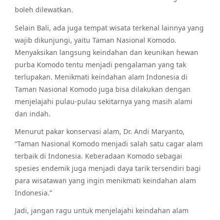
boleh dilewatkan.
Selain Bali, ada juga tempat wisata terkenal lainnya yang
wajib dikunjungi, yaitu Taman Nasional Komodo.
Menyaksikan langsung keindahan dan keunikan hewan
purba Komodo tentu menjadi pengalaman yang tak
terlupakan. Menikmati keindahan alam Indonesia di
Taman Nasional Komodo juga bisa dilakukan dengan
menjelajahi pulau-pulau sekitarnya yang masih alami
dan indah.
Menurut pakar konservasi alam, Dr. Andi Maryanto,
“Taman Nasional Komodo menjadi salah satu cagar alam
terbaik di Indonesia. Keberadaan Komodo sebagai
spesies endemik juga menjadi daya tarik tersendiri bagi
para wisatawan yang ingin menikmati keindahan alam
Indonesia.”
Jadi, jangan ragu untuk menjelajahi keindahan alam