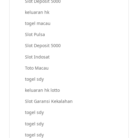
Slot Deposit 5000
keluaran hk
togel macau
Slot Pulsa
Slot Deposit 5000
Slot Indosat
Toto Macau
togel sdy
keluaran hk lotto
Slot Garansi Kekalahan
togel sdy
togel sdy
togel sdy