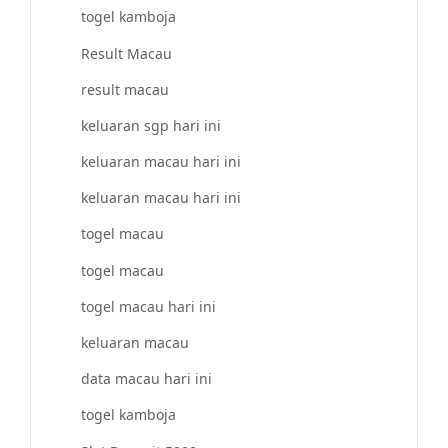
togel kamboja
Result Macau
result macau
keluaran sgp hari ini
keluaran macau hari ini
keluaran macau hari ini
togel macau
togel macau
togel macau hari ini
keluaran macau
data macau hari ini
togel kamboja