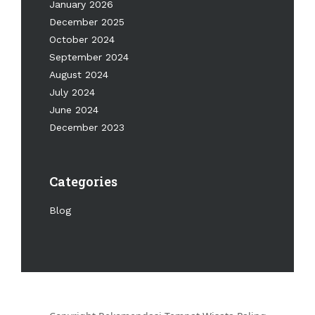
January 2026
December 2025
October 2024
September 2024
August 2024
July 2024
June 2024
December 2023
Categories
Blog