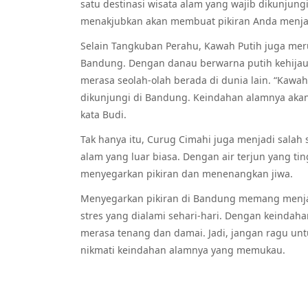
satu destinasi wisata alam yang wajib dikunju
menakjubkan akan membuat pikiran Anda menjadi 
Selain Tangkuban Perahu, Kawah Putih juga mer
Bandung. Dengan danau berwarna putih kehija
merasa seolah-olah berada di dunia lain. “Kawah
dikunjungi di Bandung. Keindahan alamnya akan 
kata Budi.
Tak hanya itu, Curug Cimahi juga menjadi salah
alam yang luar biasa. Dengan air terjun yang ti
menyegarkan pikiran dan menenangkan jiwa.
Menyegarkan pikiran di Bandung memang menjad
stres yang dialami sehari-hari. Dengan keind
merasa tenang dan damai. Jadi, jangan ragu un
nikmati keindahan alamnya yang memukau.