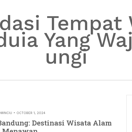
asi Tempat 
duia Yang Waj
ungi
MINCIU
OCTOBER 1, 2024
Bandung: Destinasi Wisata Alam
g Menawan