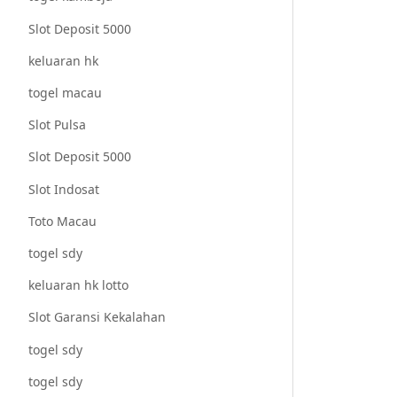
Slot Deposit 5000
keluaran hk
togel macau
Slot Pulsa
Slot Deposit 5000
Slot Indosat
Toto Macau
togel sdy
keluaran hk lotto
Slot Garansi Kekalahan
togel sdy
togel sdy