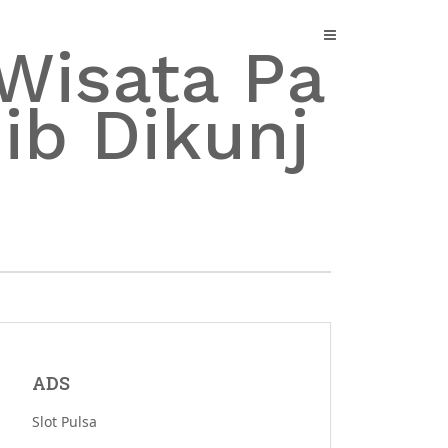
Wisata Pa
ib Dikunj
ADS
Slot Pulsa