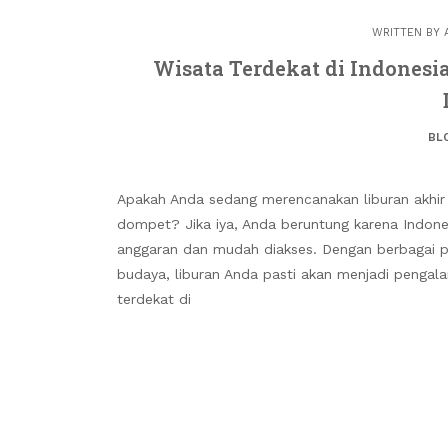
WRITTEN BY
Wisata Terdekat di Indones
BL
Apakah Anda sedang merencanakan liburan akhi
dompet? Jika iya, Anda beruntung karena Indone
anggaran dan mudah diakses. Dengan berbagai 
budaya, liburan Anda pasti akan menjadi pengal
terdekat di