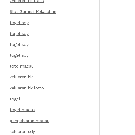
keluaran hk lotto
Slot Garansi Kekalahan
togel sdy
togel sdy
togel sdy
togel sdy
toto macau
keluaran hk
keluaran hk lotto
togel
togel macau
pengeluaran macau
keluaran sdy