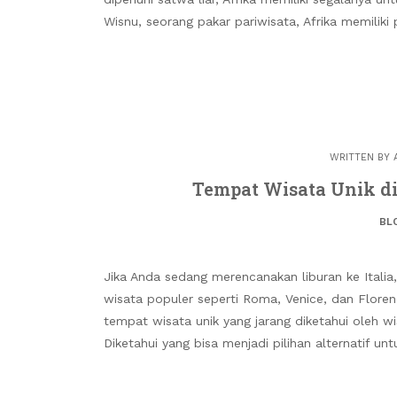
Wisnu, seorang pakar pariwisata, Afrika memiliki 
WRITTEN BY
Tempat Wisata Unik di
BL
Jika Anda sedang merencanakan liburan ke Italia
wisata populer seperti Roma, Venice, dan Flore
tempat wisata unik yang jarang diketahui oleh wi
Diketahui yang bisa menjadi pilihan alternatif un