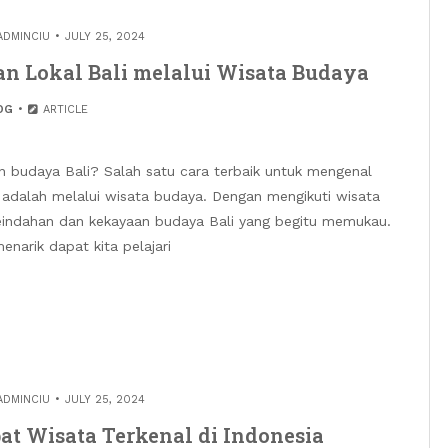
ADMINCIU
JULY 25, 2024
an Lokal Bali melalui Wisata Budaya
OG
ARTICLE
 budaya Bali? Salah satu cara terbaik untuk mengenal
li adalah melalui wisata budaya. Dengan mengikuti wisata
eindahan dan kekayaan budaya Bali yang begitu memukau.
enarik dapat kita pelajari
ADMINCIU
JULY 25, 2024
pat Wisata Terkenal di Indonesia