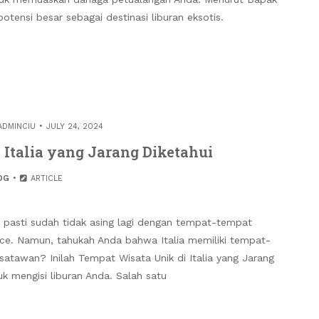
potensi besar sebagai destinasi liburan eksotis.
ADMINCIU
JULY 24, 2024
 Italia yang Jarang Diketahui
OG
ARTICLE
, pasti sudah tidak asing lagi dengan tempat-tempat
nce. Namun, tahukah Anda bahwa Italia memiliki tempat-
satawan? Inilah Tempat Wisata Unik di Italia yang Jarang
tuk mengisi liburan Anda. Salah satu