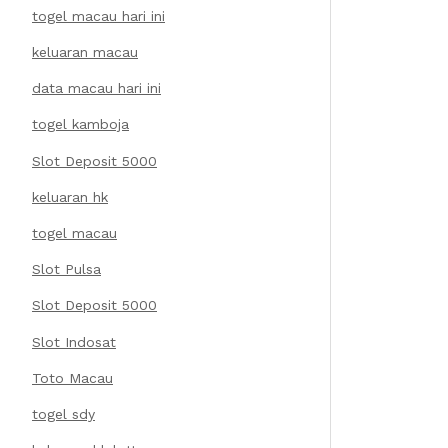
togel macau hari ini
keluaran macau
data macau hari ini
togel kamboja
Slot Deposit 5000
keluaran hk
togel macau
Slot Pulsa
Slot Deposit 5000
Slot Indosat
Toto Macau
togel sdy