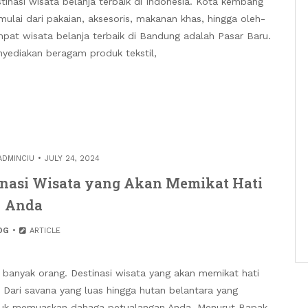
inasi wisata belanja terbaik di Indonesia. Kota kembang
ulai dari pakaian, aksesoris, makanan khas, hingga oleh-
mpat wisata belanja terbaik di Bandung adalah Pasar Baru.
enyediakan beragam produk tekstil,
ADMINCIU
JULY 24, 2024
stinasi Wisata yang Akan Memikat Hati
Anda
OG
ARTICLE
 banyak orang. Destinasi wisata yang akan memikat hati
 Dari savana yang luas hingga hutan belantara yang
 untuk memuaskan dahaga petualangan Anda. Menurut Bapak