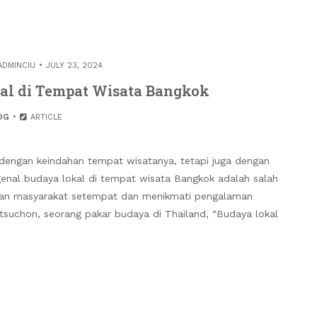
ADMINCIU
JULY 23, 2024
l di Tempat Wisata Bangkok
OG
ARTICLE
l dengan keindahan tempat wisatanya, tetapi juga dengan
nal budaya lokal di tempat wisata Bangkok adalah salah
upan masyarakat setempat dan menikmati pengalaman
tsuchon, seorang pakar budaya di Thailand, “Budaya lokal