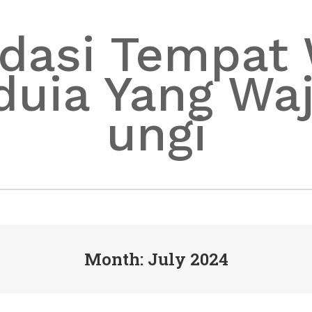
asi Tempat 
duia Yang Waj
ungi
Month: July 2024