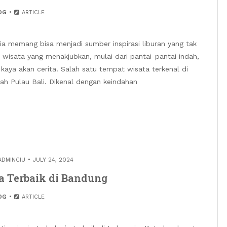
OG
ARTICLE
ia memang bisa menjadi sumber inspirasi liburan yang tak
 wisata yang menakjubkan, mulai dari pantai-pantai indah,
 kaya akan cerita. Salah satu tempat wisata terkenal di
alah Pulau Bali. Dikenal dengan keindahan
ADMINCIU
JULY 24, 2024
a Terbaik di Bandung
OG
ARTICLE