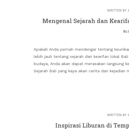
WRITTEN BY
Mengenal Sejarah dan Kearif
BL
Apakah Anda pernah mendengar tentang keunikan
lebih jauh tentang sejarah dan kearifan lokal Ba
budaya, Anda akan dapat merasakan langsung k
Sejarah Bali yang kaya akan cerita dan kejadian m
WRITTEN BY
Inspirasi Liburan di Tem