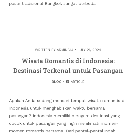
pasar tradisional Bangkok sangat berbeda
WRITTEN BY
ADMINCIU
JULY 21, 2024
Wisata Romantis di Indonesia:
Destinasi Terkenal untuk Pasangan
BLOG
ARTICLE
Apakah Anda sedang mencari tempat wisata romantis di
Indonesia untuk menghabiskan waktu bersama
pasangan? Indonesia memiliki beragam destinasi yang
cocok untuk pasangan yang ingin menikmati momen-
momen romantis bersama. Dari pantai-pantai indah