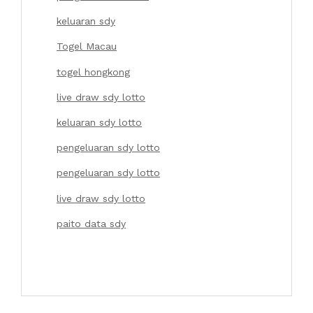
keluaran sdy
Togel Macau
togel hongkong
live draw sdy lotto
keluaran sdy lotto
pengeluaran sdy lotto
pengeluaran sdy lotto
live draw sdy lotto
paito data sdy