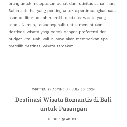
orang untuk melepaskan penat dari rutinitas sehari-hari.
Salah satu hal yang penting untuk dipertimbangkan saat
akan berlibur adalah memilih destinasi wisata yang
tepat. Namun, terkadang sulit untuk menentukan
destinasi wisata yang cocok dengan preferensi dan
budget kita. Nah, kali ini saya akan memberikan tips
memilih destinasi wisata terdekat
WRITTEN BY
ADMINCIU
JULY 20, 2024
Destinasi Wisata Romantis di Bali
untuk Pasangan
BLOG
ARTICLE