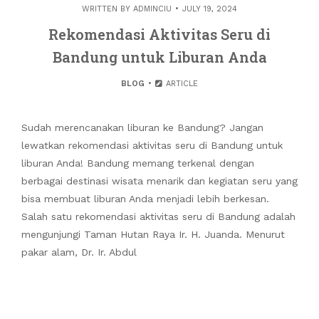
WRITTEN BY
ADMINCIU
JULY 19, 2024
Rekomendasi Aktivitas Seru di
Bandung untuk Liburan Anda
BLOG
ARTICLE
Sudah merencanakan liburan ke Bandung? Jangan
lewatkan rekomendasi aktivitas seru di Bandung untuk
liburan Anda! Bandung memang terkenal dengan
berbagai destinasi wisata menarik dan kegiatan seru yang
bisa membuat liburan Anda menjadi lebih berkesan.
Salah satu rekomendasi aktivitas seru di Bandung adalah
mengunjungi Taman Hutan Raya Ir. H. Juanda. Menurut
pakar alam, Dr. Ir. Abdul