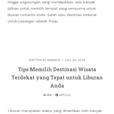
hingga pegunungan yang menakjubkan, ada banyak
pilihan untuk memilih tempat yang sempurna untuk
liburan romantis Anda. Salah satu destinasi terkenal
untuk pasangan adalah Pulau
WRITTEN BY
ADMINCIU
JULY 20, 2024
Tips Memilih Destinasi Wisata
Terdekat yang Tepat untuk Liburan
Anda
BLOG
ARTICLE
Liburan merupakan waktu yang dinantikan oleh banyak