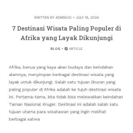
WRITTEN BY
ADMINCIU
JULY 19, 2024
7 Destinasi Wisata Paling Populer di
Afrika yang Layak Dikunjungi
BLOG
ARTICLE
Afrika, benua yang kaya akan budaya dan keindahan
alamnya, menyimpan berbagai destinasi wisata yang
layak untuk dikunjungi. Salah satu tujuan liburan yang
paling populer di Afrika adalah ke tujuh destinasi wisata
ini. Pertama-tama, kita tidak bisa melewatkan keindahan
Taman Nasional Kruger. Destinasi ini adalah salah satu
tujuan utama para wisatawan yang ingin melihat
berbagai satwa