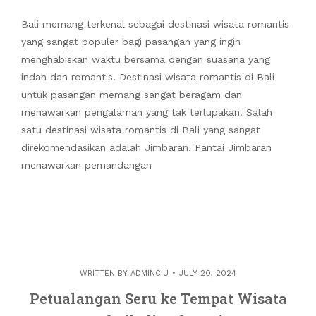
Bali memang terkenal sebagai destinasi wisata romantis
yang sangat populer bagi pasangan yang ingin
menghabiskan waktu bersama dengan suasana yang
indah dan romantis. Destinasi wisata romantis di Bali
untuk pasangan memang sangat beragam dan
menawarkan pengalaman yang tak terlupakan. Salah
satu destinasi wisata romantis di Bali yang sangat
direkomendasikan adalah Jimbaran. Pantai Jimbaran
menawarkan pemandangan
WRITTEN BY
ADMINCIU
JULY 20, 2024
Petualangan Seru ke Tempat Wisata