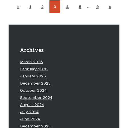
…
«
1
2
3
4
5
9
»
Archives
March 2026
February 2026
January 2026
December 2025
October 2024
September 2024
August 2024
July 2024
June 2024
December 2023