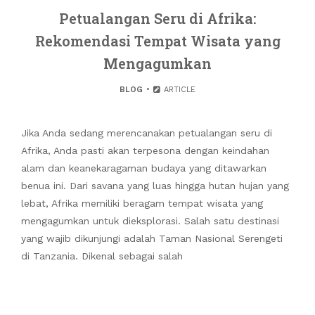
Petualangan Seru di Afrika:
Rekomendasi Tempat Wisata yang
Mengagumkan
BLOG
ARTICLE
Jika Anda sedang merencanakan petualangan seru di
Afrika, Anda pasti akan terpesona dengan keindahan
alam dan keanekaragaman budaya yang ditawarkan
benua ini. Dari savana yang luas hingga hutan hujan yang
lebat, Afrika memiliki beragam tempat wisata yang
mengagumkan untuk dieksplorasi. Salah satu destinasi
yang wajib dikunjungi adalah Taman Nasional Serengeti
di Tanzania. Dikenal sebagai salah