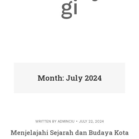
gi
Month: July 2024
WRITTEN BY
ADMINCIU
JULY 22, 2024
Menjelajahi Sejarah dan Budaya Kota