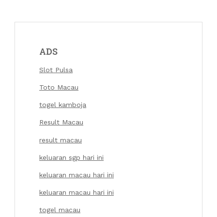
ADS
Slot Pulsa
Toto Macau
togel kamboja
Result Macau
result macau
keluaran sgp hari ini
keluaran macau hari ini
keluaran macau hari ini
togel macau