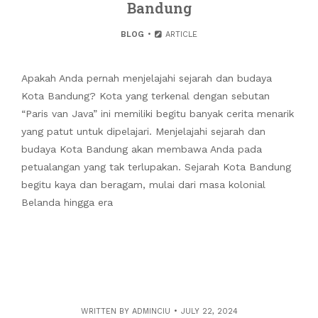
Bandung
BLOG
ARTICLE
Apakah Anda pernah menjelajahi sejarah dan budaya
Kota Bandung? Kota yang terkenal dengan sebutan
“Paris van Java” ini memiliki begitu banyak cerita menarik
yang patut untuk dipelajari. Menjelajahi sejarah dan
budaya Kota Bandung akan membawa Anda pada
petualangan yang tak terlupakan. Sejarah Kota Bandung
begitu kaya dan beragam, mulai dari masa kolonial
Belanda hingga era
WRITTEN BY
ADMINCIU
JULY 22, 2024