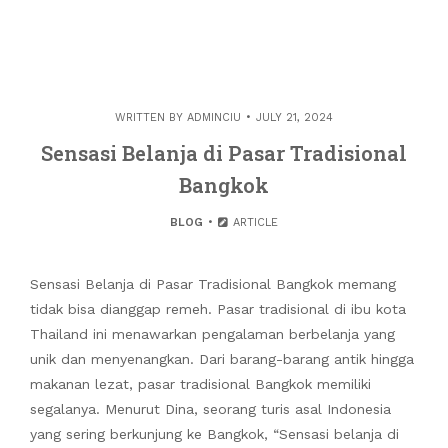
WRITTEN BY
ADMINCIU
JULY 21, 2024
Sensasi Belanja di Pasar Tradisional
Bangkok
BLOG
ARTICLE
Sensasi Belanja di Pasar Tradisional Bangkok memang
tidak bisa dianggap remeh. Pasar tradisional di ibu kota
Thailand ini menawarkan pengalaman berbelanja yang
unik dan menyenangkan. Dari barang-barang antik hingga
makanan lezat, pasar tradisional Bangkok memiliki
segalanya. Menurut Dina, seorang turis asal Indonesia
yang sering berkunjung ke Bangkok, “Sensasi belanja di