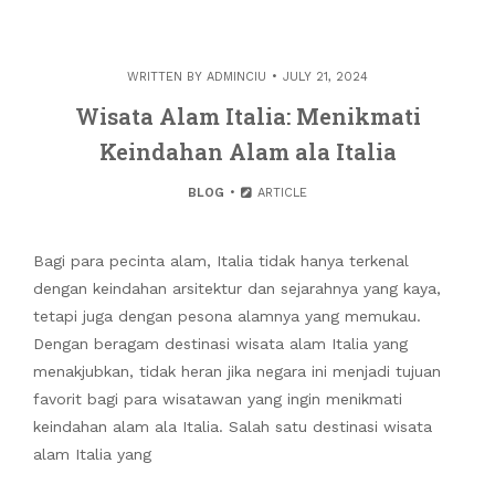
WRITTEN BY
ADMINCIU
JULY 21, 2024
Wisata Alam Italia: Menikmati
Keindahan Alam ala Italia
BLOG
ARTICLE
Bagi para pecinta alam, Italia tidak hanya terkenal
dengan keindahan arsitektur dan sejarahnya yang kaya,
tetapi juga dengan pesona alamnya yang memukau.
Dengan beragam destinasi wisata alam Italia yang
menakjubkan, tidak heran jika negara ini menjadi tujuan
favorit bagi para wisatawan yang ingin menikmati
keindahan alam ala Italia. Salah satu destinasi wisata
alam Italia yang