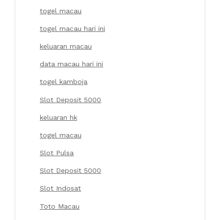
togel macau
togel macau hari ini
keluaran macau
data macau hari ini
togel kamboja
Slot Deposit 5000
keluaran hk
togel macau
Slot Pulsa
Slot Deposit 5000
Slot Indosat
Toto Macau