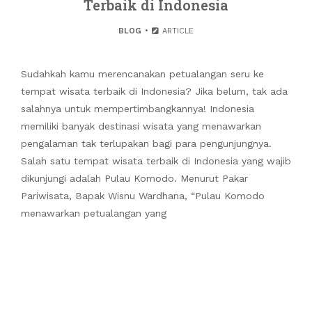
Terbaik di Indonesia
BLOG
ARTICLE
Sudahkah kamu merencanakan petualangan seru ke
tempat wisata terbaik di Indonesia? Jika belum, tak ada
salahnya untuk mempertimbangkannya! Indonesia
memiliki banyak destinasi wisata yang menawarkan
pengalaman tak terlupakan bagi para pengunjungnya.
Salah satu tempat wisata terbaik di Indonesia yang wajib
dikunjungi adalah Pulau Komodo. Menurut Pakar
Pariwisata, Bapak Wisnu Wardhana, “Pulau Komodo
menawarkan petualangan yang