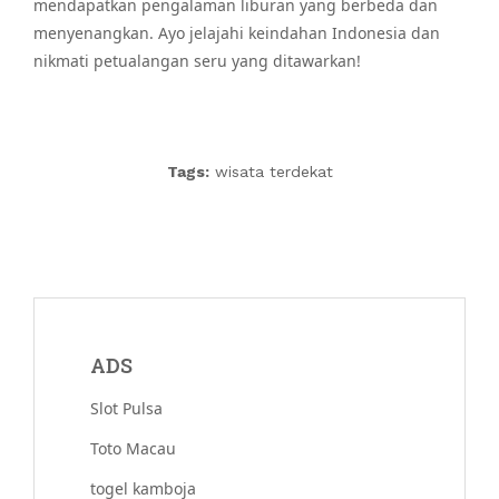
mendapatkan pengalaman liburan yang berbeda dan
menyenangkan. Ayo jelajahi keindahan Indonesia dan
nikmati petualangan seru yang ditawarkan!
Tags:
wisata terdekat
ADS
Slot Pulsa
Toto Macau
togel kamboja