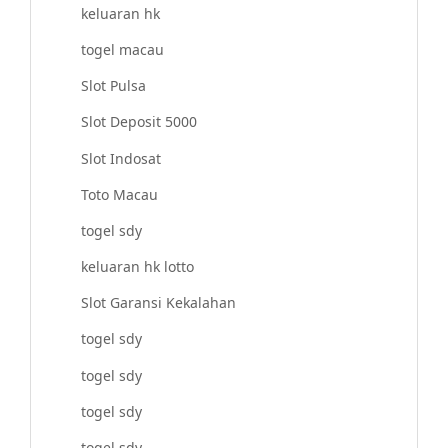
keluaran hk
togel macau
Slot Pulsa
Slot Deposit 5000
Slot Indosat
Toto Macau
togel sdy
keluaran hk lotto
Slot Garansi Kekalahan
togel sdy
togel sdy
togel sdy
togel sdy