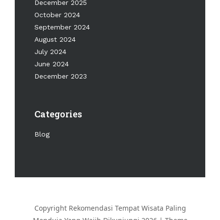
December 2025
October 2024
September 2024
August 2024
July 2024
June 2024
December 2023
Categories
Blog
Copyright Rekomendasi Tempat Wisata Paling