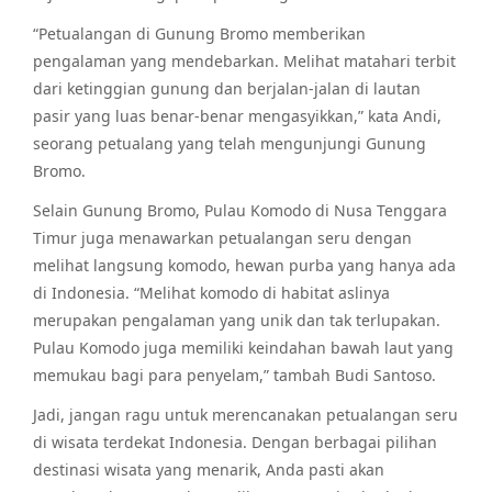
“Petualangan di Gunung Bromo memberikan
pengalaman yang mendebarkan. Melihat matahari terbit
dari ketinggian gunung dan berjalan-jalan di lautan
pasir yang luas benar-benar mengasyikkan,” kata Andi,
seorang petualang yang telah mengunjungi Gunung
Bromo.
Selain Gunung Bromo, Pulau Komodo di Nusa Tenggara
Timur juga menawarkan petualangan seru dengan
melihat langsung komodo, hewan purba yang hanya ada
di Indonesia. “Melihat komodo di habitat aslinya
merupakan pengalaman yang unik dan tak terlupakan.
Pulau Komodo juga memiliki keindahan bawah laut yang
memukau bagi para penyelam,” tambah Budi Santoso.
Jadi, jangan ragu untuk merencanakan petualangan seru
di wisata terdekat Indonesia. Dengan berbagai pilihan
destinasi wisata yang menarik, Anda pasti akan