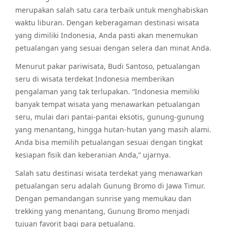
merupakan salah satu cara terbaik untuk menghabiskan
waktu liburan. Dengan keberagaman destinasi wisata
yang dimiliki Indonesia, Anda pasti akan menemukan
petualangan yang sesuai dengan selera dan minat Anda.
Menurut pakar pariwisata, Budi Santoso, petualangan
seru di wisata terdekat Indonesia memberikan
pengalaman yang tak terlupakan. “Indonesia memiliki
banyak tempat wisata yang menawarkan petualangan
seru, mulai dari pantai-pantai eksotis, gunung-gunung
yang menantang, hingga hutan-hutan yang masih alami.
Anda bisa memilih petualangan sesuai dengan tingkat
kesiapan fisik dan keberanian Anda,” ujarnya.
Salah satu destinasi wisata terdekat yang menawarkan
petualangan seru adalah Gunung Bromo di Jawa Timur.
Dengan pemandangan sunrise yang memukau dan
trekking yang menantang, Gunung Bromo menjadi
tujuan favorit bagi para petualang.