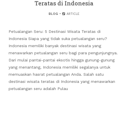
Teratas di Indonesia
BLOG
ARTICLE
Petualangan Seru: 5 Destinasi Wisata Teratas di
Indonesia Siapa yang tidak suka petualangan seru?
Indonesia memiliki banyak destinasi wisata yang
menawarkan petualangan seru bagi para pengunjungnya.
Dari mulai pantai-pantai eksotis hingga gunung-gunung
yang menantang, Indonesia memiliki segalanya untuk
memuaskan hasrat petualangan Anda. Salah satu
destinasi wisata teratas di Indonesia yang menawarkan
petualangan seru adalah Pulau