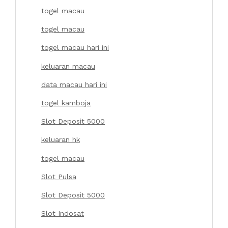
togel macau
togel macau
togel macau hari ini
keluaran macau
data macau hari ini
togel kamboja
Slot Deposit 5000
keluaran hk
togel macau
Slot Pulsa
Slot Deposit 5000
Slot Indosat