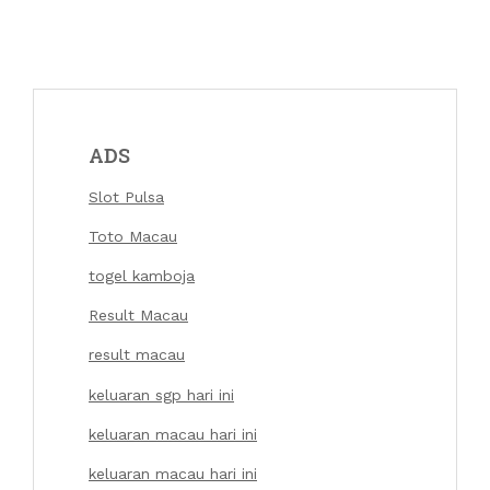
ADS
Slot Pulsa
Toto Macau
togel kamboja
Result Macau
result macau
keluaran sgp hari ini
keluaran macau hari ini
keluaran macau hari ini