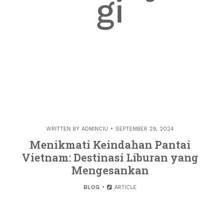
gi
WRITTEN BY
ADMINCIU
SEPTEMBER 29, 2024
Menikmati Keindahan Pantai
Vietnam: Destinasi Liburan yang
Mengesankan
BLOG
ARTICLE