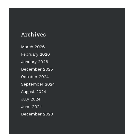
Archives
March 2026
February 2026
January 2026
December 2025
October 2024
September 2024
August 2024
July 2024
June 2024
December 2023