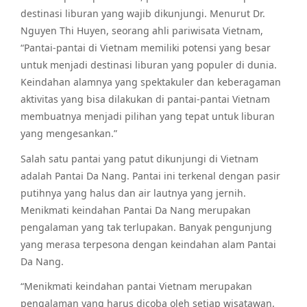
destinasi liburan yang wajib dikunjungi. Menurut Dr.
Nguyen Thi Huyen, seorang ahli pariwisata Vietnam,
“Pantai-pantai di Vietnam memiliki potensi yang besar
untuk menjadi destinasi liburan yang populer di dunia.
Keindahan alamnya yang spektakuler dan keberagaman
aktivitas yang bisa dilakukan di pantai-pantai Vietnam
membuatnya menjadi pilihan yang tepat untuk liburan
yang mengesankan.”
Salah satu pantai yang patut dikunjungi di Vietnam
adalah Pantai Da Nang. Pantai ini terkenal dengan pasir
putihnya yang halus dan air lautnya yang jernih.
Menikmati keindahan Pantai Da Nang merupakan
pengalaman yang tak terlupakan. Banyak pengunjung
yang merasa terpesona dengan keindahan alam Pantai
Da Nang.
“Menikmati keindahan pantai Vietnam merupakan
pengalaman yang harus dicoba oleh setiap wisatawan.