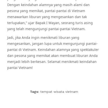
Dengan keindahan alamnya yang masih alami dan
pesona yang memikat, pantai-pantai di Vietnam
menawarkan liburan yang mengesankan dan tak
terlupakan,” ujar Bapak I Wayan, seorang turis asing
yang telah mengunjungi pantai-pantai Vietnam.
Jadi, jika Anda ingin menikmati liburan yang
mengesankan, jangan lupa untuk mengunjungi pantai-
pantai di Vietnam. Keindahan alamnya yang spektakuler
dan pesona yang memikat akan membuat liburan Anda
menjadi lebih berkesan. Selamat menikmati keindahan
pantai Vietnam!
Tags:
tempat wisata vietnam