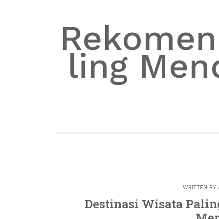
Skip
to
Rekomend
content
ling Men
WRITTEN BY
Destinasi Wisata Palin
Mem