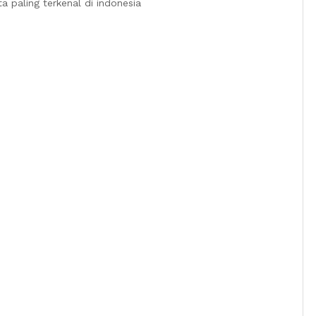
a paling terkenal di indonesia