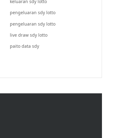
keluaran sdy lotto
pengeluaran sdy lotto
pengeluaran sdy lotto
live draw sdy lotto
paito data sdy