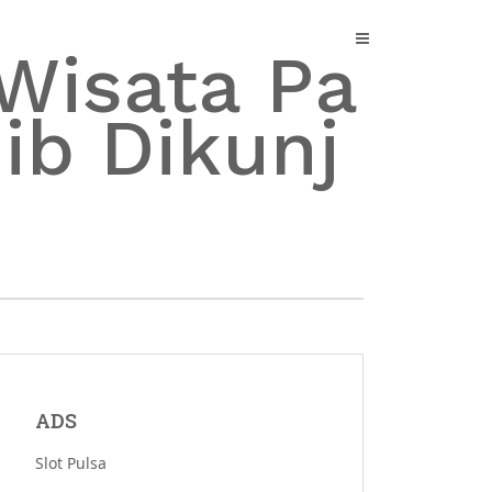
Wisata Pa
ib Dikunj
ADS
Slot Pulsa