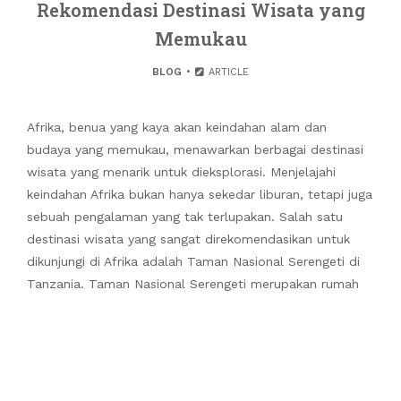
Rekomendasi Destinasi Wisata yang
Memukau
BLOG
ARTICLE
Afrika, benua yang kaya akan keindahan alam dan
budaya yang memukau, menawarkan berbagai destinasi
wisata yang menarik untuk dieksplorasi. Menjelajahi
keindahan Afrika bukan hanya sekedar liburan, tetapi juga
sebuah pengalaman yang tak terlupakan. Salah satu
destinasi wisata yang sangat direkomendasikan untuk
dikunjungi di Afrika adalah Taman Nasional Serengeti di
Tanzania. Taman Nasional Serengeti merupakan rumah