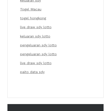
keluaran sdy
Togel Macau
togel hongkong
live draw sdy lotto
keluaran sdy lotto
pengeluaran sdy lotto
pengeluaran sdy lotto
live draw sdy lotto
paito data sdy