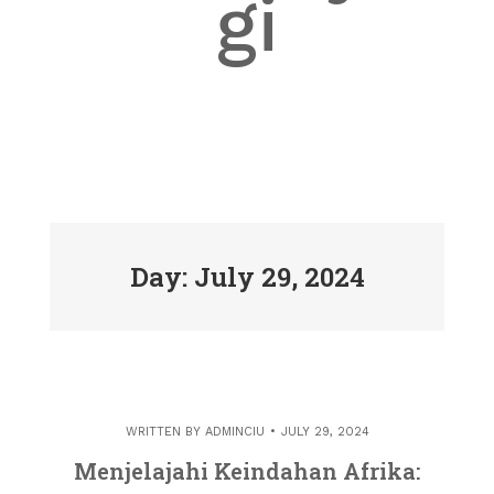
gi
Day: July 29, 2024
WRITTEN BY
ADMINCIU
JULY 29, 2024
Menjelajahi Keindahan Afrika: