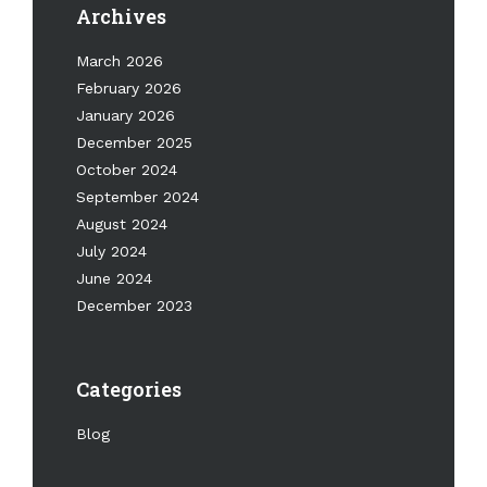
Archives
March 2026
February 2026
January 2026
December 2025
October 2024
September 2024
August 2024
July 2024
June 2024
December 2023
Categories
Blog