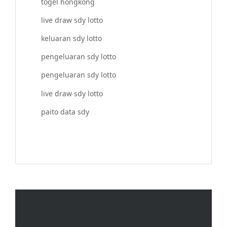
togel hongkong
live draw sdy lotto
keluaran sdy lotto
pengeluaran sdy lotto
pengeluaran sdy lotto
live draw sdy lotto
paito data sdy