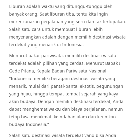
Liburan adalah waktu yang ditunggu-tunggu oleh
banyak orang. Saat liburan tiba, tentu kita ingin
merencanakan perjalanan yang seru dan tak terlupakan.
Salah satu cara untuk membuat liburan lebih
menyenangkan adalah dengan memilih destinasi wisata
terdekat yang menarik di Indonesia.
Menurut pakar pariwisata, memilih destinasi wisata
terdekat adalah pilihan yang cerdas. Menurut Bapak I
Gede Pitana, Kepala Badan Pariwisata Nasional,
“Indonesia memiliki beragam destinasi wisata yang
menarik, mulai dari pantai-pantai eksotis, pegunungan
yang hijau, hingga tempat-tempat sejarah yang kaya
akan budaya. Dengan memilih destinasi terdekat, Anda
dapat menghemat waktu dan biaya perjalanan, namun
tetap bisa menikmati keindahan alam dan keunikan
budaya Indonesia.”
Salah satu destinasi wisata terdekat yang bisa Anda