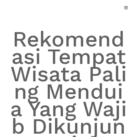
Skip
to
content
Rekomend
asi Tempat
Wisata Pali
ng Mendui
a Yang Waji
b Dikunjun