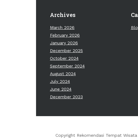
Archives
Ca
March 2026
Blo
February 2026
January 2026
December 2025
October 2024
September 2024
August 2024
July 2024
June 2024
December 2023
Copyright Rekomendasi Tempat Wisata P