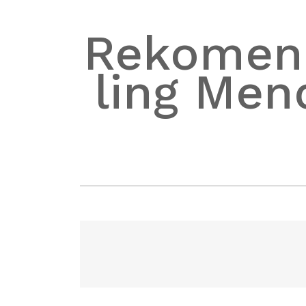
Skip
to
Rekomend
content
ling Men