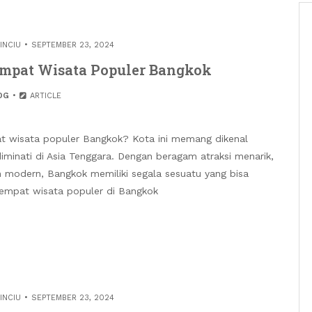
INCIU
SEPTEMBER 23, 2024
empat Wisata Populer Bangkok
OG
ARTICLE
at wisata populer Bangkok? Kota ini memang dikenal
diminati di Asia Tenggara. Dengan beragam atraksi menarik,
an modern, Bangkok memiliki segala sesuatu yang bisa
tempat wisata populer di Bangkok
INCIU
SEPTEMBER 23, 2024