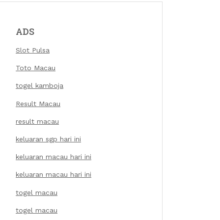
ADS
Slot Pulsa
Toto Macau
togel kamboja
Result Macau
result macau
keluaran sgp hari ini
keluaran macau hari ini
keluaran macau hari ini
togel macau
togel macau