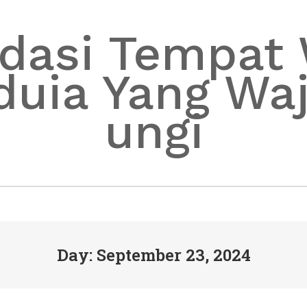
asi Tempat 
duia Yang Waj
ungi
Day: September 23, 2024