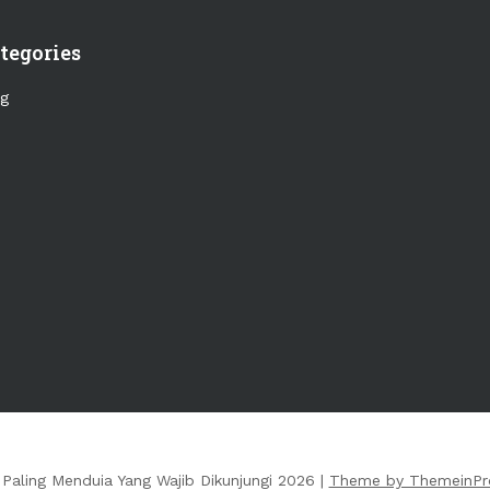
tegories
g
aling Menduia Yang Wajib Dikunjungi 2026 |
Theme by ThemeinPr