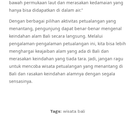
bawah permukaan laut dan merasakan kedamaian yang
hanya bisa didapatkan di dalam air.”
Dengan berbagai pilihan aktivitas petualangan yang
menantang, pengunjung dapat benar-benar mengenal
keindahan alam Bali secara langsung. Melalui
pengalaman-pengalaman petualangan ini, kita bisa lebih
menghargai keajaiban alam yang ada di Bali dan
merasakan keindahan yang tiada tara. Jadi, jangan ragu
untuk mencoba wisata petualangan yang menantang di
Bali dan rasakan keindahan alamnya dengan segala
sensasinya.
Tags:
wisata bali