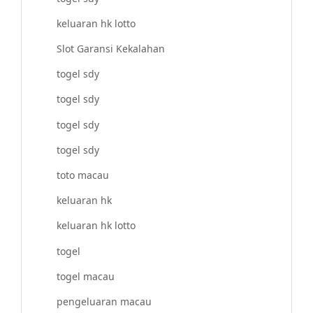
keluaran hk lotto
Slot Garansi Kekalahan
togel sdy
togel sdy
togel sdy
togel sdy
toto macau
keluaran hk
keluaran hk lotto
togel
togel macau
pengeluaran macau