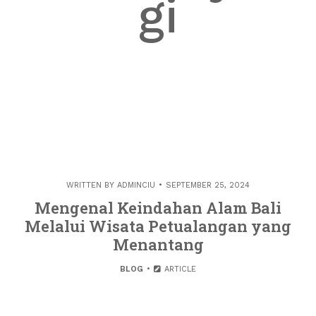
gi
WRITTEN BY
ADMINCIU
SEPTEMBER 25, 2024
Mengenal Keindahan Alam Bali
Melalui Wisata Petualangan yang
Menantang
BLOG
ARTICLE