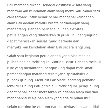
Bali memang dikenal sebagai destinasi wisata yang
menawarkan keindahan alam yang memukau. Salah satu
cara terbaik untuk benar-benar mengenal keindahan
alam Bali adalah melalui wisata petualangan yang
menantang. Dengan berbagai pilihan aktivitas
petualangan yang ditawarkan di pulau ini, pengunjung
dapat merasakan sensasi yang berbeda dan
menyaksikan keindahan alam Bali secara langsung.
Salah satu kegiatan petualangan yang bisa menjadi
pilihan adalah trekking ke Gunung Batur. Dengan melalui
rute yang menantang, pengunjung dapat menikmati
pemandangan matahari terbit yang spektakuler di
puncak gunung. Menurut Pak Made, seorang pemandu
lokal di Gunung Batur, “Melalui trekking ini, pengunjung
dapat benar-benar merasakan keindahan alam Bali dan
menghargai keajaiban alam yang ada di pulau ini.”
Selain trekking ke Gunung Batur, aktivitas lain yang tidak