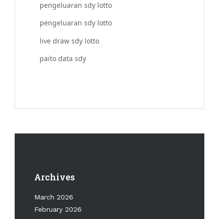
pengeluaran sdy lotto
pengeluaran sdy lotto
live draw sdy lotto
paito data sdy
Archives
March 2026
February 2026