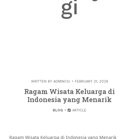
gi
WRITTEN BY
ADMINCIU
FEBRUARY 21, 2026
Ragam Wisata Keluarga di
Indonesia yang Menarik
BLOG
ARTICLE
Ragam Wisata Keluarga di Indonesia yang Menarik