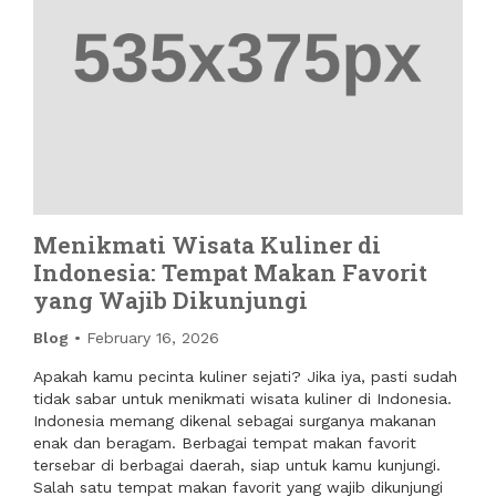
Menikmati Wisata Kuliner di
Indonesia: Tempat Makan Favorit
yang Wajib Dikunjungi
Blog
February 16, 2026
Apakah kamu pecinta kuliner sejati? Jika iya, pasti sudah
tidak sabar untuk menikmati wisata kuliner di Indonesia.
Indonesia memang dikenal sebagai surganya makanan
enak dan beragam. Berbagai tempat makan favorit
tersebar di berbagai daerah, siap untuk kamu kunjungi.
Salah satu tempat makan favorit yang wajib dikunjungi