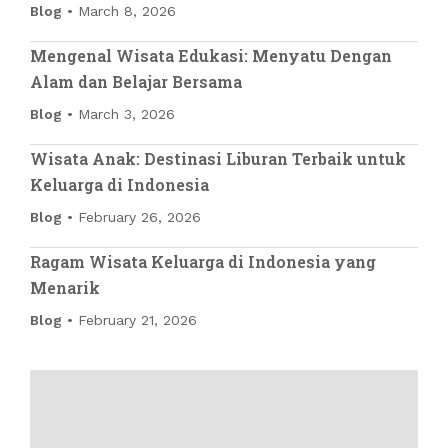
Blog
March 8, 2026
Mengenal Wisata Edukasi: Menyatu Dengan
Alam dan Belajar Bersama
Blog
March 3, 2026
Wisata Anak: Destinasi Liburan Terbaik untuk
Keluarga di Indonesia
Blog
February 26, 2026
Ragam Wisata Keluarga di Indonesia yang
Menarik
Blog
February 21, 2026