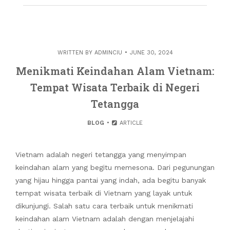
WRITTEN BY
ADMINCIU
JUNE 30, 2024
Menikmati Keindahan Alam Vietnam:
Tempat Wisata Terbaik di Negeri
Tetangga
BLOG
ARTICLE
Vietnam adalah negeri tetangga yang menyimpan
keindahan alam yang begitu memesona. Dari pegunungan
yang hijau hingga pantai yang indah, ada begitu banyak
tempat wisata terbaik di Vietnam yang layak untuk
dikunjungi. Salah satu cara terbaik untuk menikmati
keindahan alam Vietnam adalah dengan menjelajahi