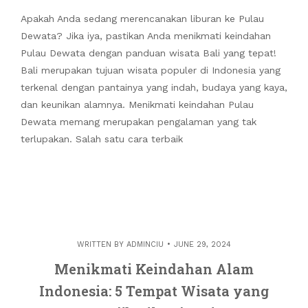
Apakah Anda sedang merencanakan liburan ke Pulau
Dewata? Jika iya, pastikan Anda menikmati keindahan
Pulau Dewata dengan panduan wisata Bali yang tepat!
Bali merupakan tujuan wisata populer di Indonesia yang
terkenal dengan pantainya yang indah, budaya yang kaya,
dan keunikan alamnya. Menikmati keindahan Pulau
Dewata memang merupakan pengalaman yang tak
terlupakan. Salah satu cara terbaik
WRITTEN BY
ADMINCIU
JUNE 29, 2024
Menikmati Keindahan Alam
Indonesia: 5 Tempat Wisata yang