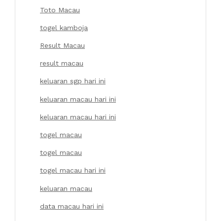
Toto Macau
togel kamboja
Result Macau
result macau
keluaran sgp hari ini
keluaran macau hari ini
keluaran macau hari ini
togel macau
togel macau
togel macau hari ini
keluaran macau
data macau hari ini