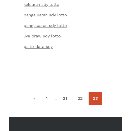
keluaran sdy lotto
pengeluaran sdy lotto
pengeluaran sdy lotto
live draw sdy lotto
paito data sdy
…
«
1
21
22
23