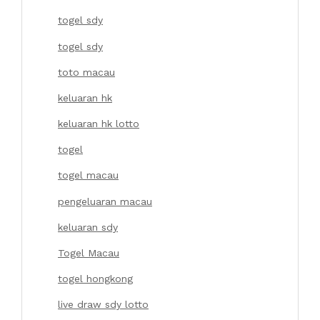
togel sdy
togel sdy
toto macau
keluaran hk
keluaran hk lotto
togel
togel macau
pengeluaran macau
keluaran sdy
Togel Macau
togel hongkong
live draw sdy lotto